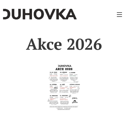
Akce 2026